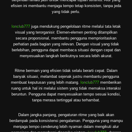
efisien ini membantu menjaga tempo tetap konsisten, tanpa jeda
yang tidak perlu.
Ionclub777
juga mendukung pengelolaan ritme melalui tata letak
visual yang terorganisir. Elemen-elemen penting ditampilkan
secara proporsional, membantu pengguna memprioritaskan
perhatian pada bagian yang relevan. Dengan visual yang tidak
berlebihan, pengguna dapat membaca situasi dengan cepat dan
menyesuaikan langkah berikutnya secara lebih akurat.
Ritme bermain yang efisien tidak selalu berarti cepat. Dalam
banyak situasi, melambat sejenak justru membantu pengguna
membuat keputusan yang lebih matang.
Ionclub777
memberikan
ruang untuk hal ini melalui sistem yang tidak memaksa interaksi
beruntun. Pengguna dapat menyesuaikan tempo sesuai kondisi,
tanpa merasa tertinggal atau terhambat.
Dalam jangka panjang, pengaturan ritme yang baik akan
berdampak pada konsistensi pengalaman. Pengguna yang mampu
menjaga tempo cenderung lebih nyaman dalam mengikuti alur