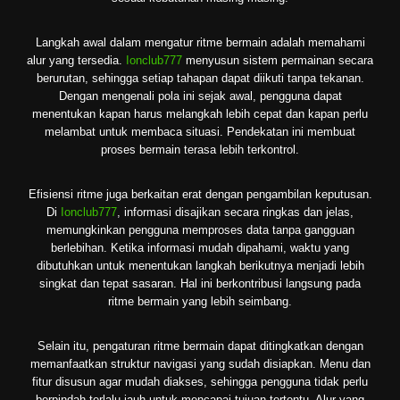
Langkah awal dalam mengatur ritme bermain adalah memahami
alur yang tersedia.
Ionclub777
menyusun sistem permainan secara
berurutan, sehingga setiap tahapan dapat diikuti tanpa tekanan.
Dengan mengenali pola ini sejak awal, pengguna dapat
menentukan kapan harus melangkah lebih cepat dan kapan perlu
melambat untuk membaca situasi. Pendekatan ini membuat
proses bermain terasa lebih terkontrol.
Efisiensi ritme juga berkaitan erat dengan pengambilan keputusan.
Di
Ionclub777
, informasi disajikan secara ringkas dan jelas,
memungkinkan pengguna memproses data tanpa gangguan
berlebihan. Ketika informasi mudah dipahami, waktu yang
dibutuhkan untuk menentukan langkah berikutnya menjadi lebih
singkat dan tepat sasaran. Hal ini berkontribusi langsung pada
ritme bermain yang lebih seimbang.
Selain itu, pengaturan ritme bermain dapat ditingkatkan dengan
memanfaatkan struktur navigasi yang sudah disiapkan. Menu dan
fitur disusun agar mudah diakses, sehingga pengguna tidak perlu
berpindah terlalu jauh untuk mencapai tujuan tertentu. Alur yang