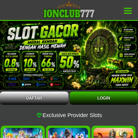
DAFTAR
LOGIN
Exclusive Provider Slots