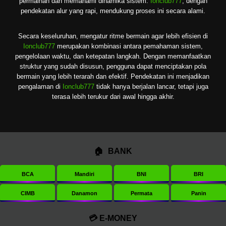
permainan dan memahami dinamika sistem.
Ionclub777
, dengan
pendekatan alur yang rapi, mendukung proses ini secara alami.
Secara keseluruhan, mengatur ritme bermain agar lebih efisien di
Ionclub777
merupakan kombinasi antara pemahaman sistem,
pengelolaan waktu, dan ketepatan langkah. Dengan memanfaatkan
struktur yang sudah disusun, pengguna dapat menciptakan pola
bermain yang lebih terarah dan efektif. Pendekatan ini menjadikan
pengalaman di
Ionclub777
tidak hanya berjalan lancar, tetapi juga
terasa lebih terukur dari awal hingga akhir.
BANK
BCA
Mandiri
BNI
BRI
CIMB
Danamon
Permata
Panin
💳 E-MONEY