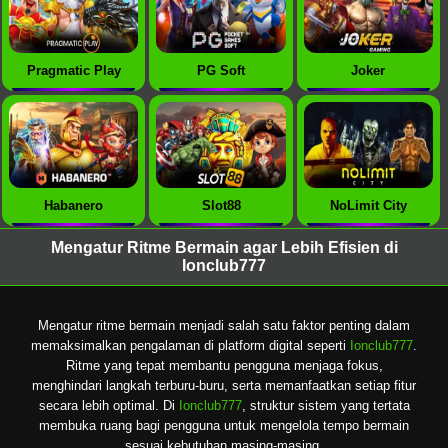
Pragmatic Play
PG Soft
Joker
Habanero
Slot88
NoLimit City
Mengatur Ritme Bermain agar Lebih Efisien di
Ionclub777
Mengatur ritme bermain menjadi salah satu faktor penting dalam
memaksimalkan pengalaman di platform digital seperti
Ionclub777
.
Ritme yang tepat membantu pengguna menjaga fokus,
menghindari langkah terburu-buru, serta memanfaatkan setiap fitur
secara lebih optimal. Di
Ionclub777
, struktur sistem yang tertata
membuka ruang bagi pengguna untuk mengelola tempo bermain
sesuai kebutuhan masing-masing.