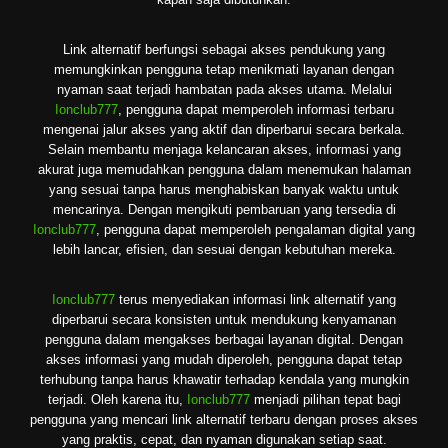
Link alternatif berfungsi sebagai akses pendukung yang
memungkinkan pengguna tetap menikmati layanan dengan
nyaman saat terjadi hambatan pada akses utama. Melalui
Ionclub777
, pengguna dapat memperoleh informasi terbaru
mengenai jalur akses yang aktif dan diperbarui secara berkala.
Selain membantu menjaga kelancaran akses, informasi yang
akurat juga memudahkan pengguna dalam menemukan halaman
yang sesuai tanpa harus menghabiskan banyak waktu untuk
mencarinya. Dengan mengikuti pembaruan yang tersedia di
Ionclub777
, pengguna dapat memperoleh pengalaman digital yang
lebih lancar, efisien, dan sesuai dengan kebutuhan mereka.
Ionclub777
terus menyediakan informasi link alternatif yang
diperbarui secara konsisten untuk mendukung kenyamanan
pengguna dalam mengakses berbagai layanan digital. Dengan
akses informasi yang mudah diperoleh, pengguna dapat tetap
terhubung tanpa harus khawatir terhadap kendala yang mungkin
terjadi. Oleh karena itu,
Ionclub777
menjadi pilihan tepat bagi
pengguna yang mencari link alternatif terbaru dengan proses akses
yang praktis, cepat, dan nyaman digunakan setiap saat.